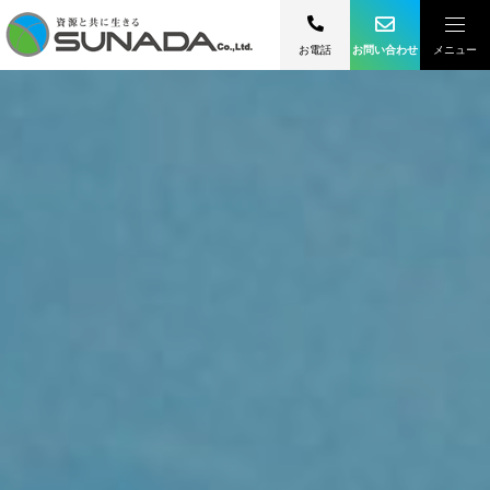
お電話
お問い合わせ