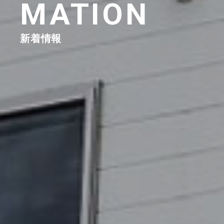
MATION
新着情報